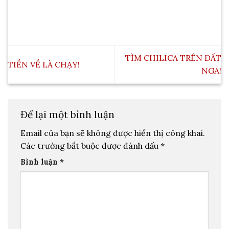
TÌM CHILICA TRÊN ĐẤT
TIỀN VỀ LÀ CHẠY!
NGA!
Để lại một bình luận
Email của bạn sẽ không được hiển thị công khai.
Các trường bắt buộc được đánh dấu
*
Bình luận
*