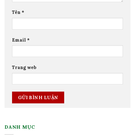
Tên
*
Email
*
Trang web
DANH MỤC