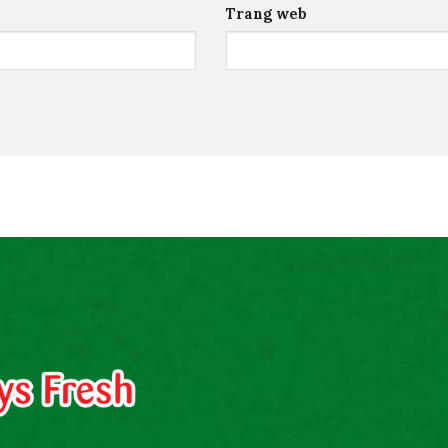
Trang web