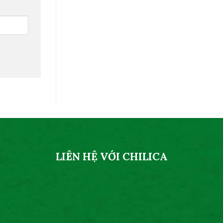
LIÊN HỆ VỚI CHILICA