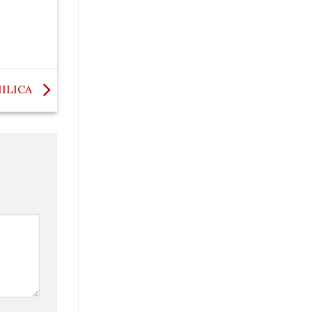
ILICA