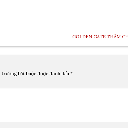
GOLDEN GATE THĂM CH
 trường bắt buộc được đánh dấu
*