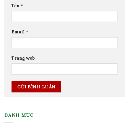
Tên
*
Email
*
Trang web
DANH MỤC