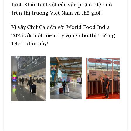
tươi. Khác biệt với các sản phẩm hiện có
trên thị trường Việt Nam và thế giới!
Vì vậy ChiliCa đến với World Food India
2025 với một niềm hy vọng cho thị trường
1,45 tỉ dân này!