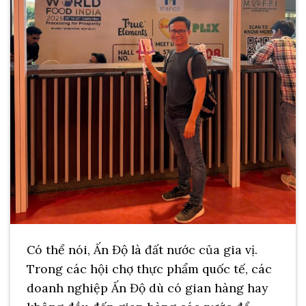
Có thể nói, Ấn Độ là đất nước của gia vị.
Trong các hội chợ thực phẩm quốc tế, các
doanh nghiệp Ấn Độ dù có gian hàng hay