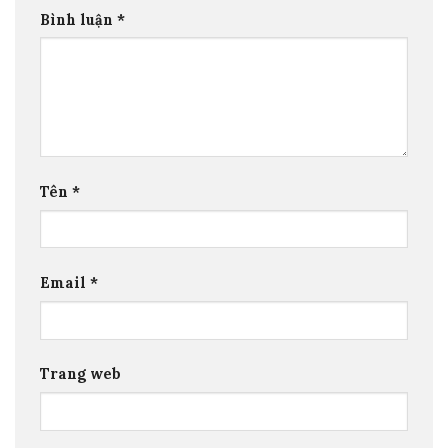
Bình luận
*
Tên
*
Email
*
Trang web