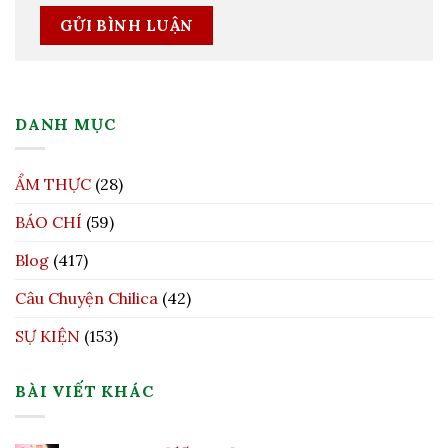
DANH MỤC
ẨM THỰC
(28)
BÁO CHÍ
(59)
Blog
(417)
Câu Chuyện Chilica
(42)
SỰ KIỆN
(153)
BÀI VIẾT KHÁC