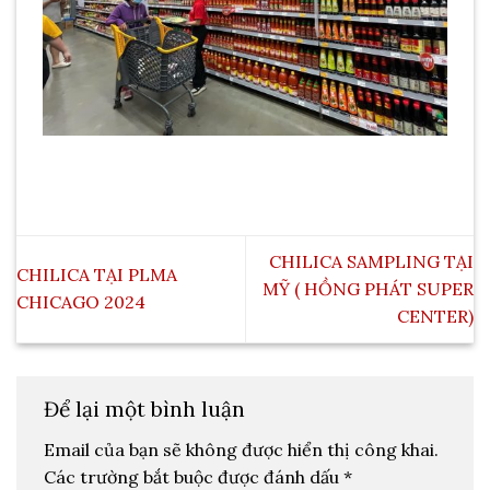
CHILICA SAMPLING TẠI
CHILICA TẠI PLMA
MỸ ( HỒNG PHÁT SUPER
CHICAGO 2024
CENTER)
Để lại một bình luận
Email của bạn sẽ không được hiển thị công khai.
Các trường bắt buộc được đánh dấu
*