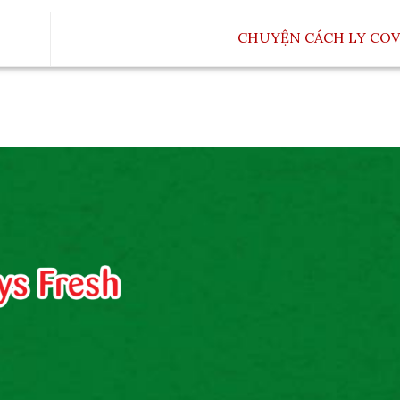
CHUYỆN CÁCH LY COVI