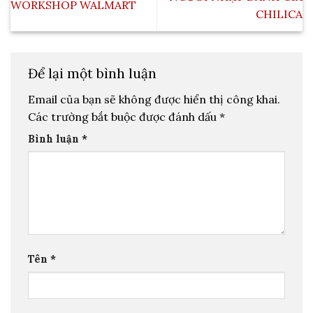
WORKSHOP WALMART
CHILICA
Để lại một bình luận
Email của bạn sẽ không được hiển thị công khai.
Các trường bắt buộc được đánh dấu
*
Bình luận
*
Tên
*