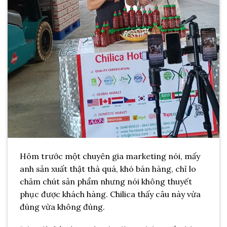
Hôm trước một chuyên gia marketing nói, mấy
anh sản xuất thật thà quá, khó bán hàng, chỉ lo
chăm chút sản phẩm nhưng nói không thuyết
phục được khách hàng. Chilica thấy câu này vừa
đúng vừa không đúng.