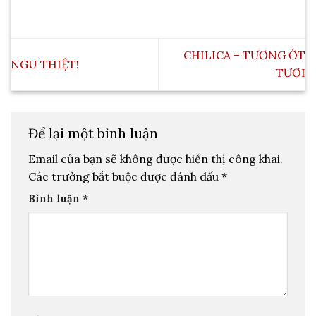
CHILICA – TƯƠNG ỚT
NGU THIỆT!
TƯƠI
Để lại một bình luận
Email của bạn sẽ không được hiển thị công khai.
Các trường bắt buộc được đánh dấu
*
Bình luận
*