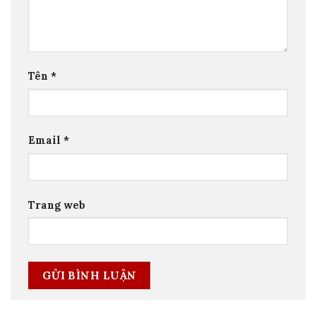
Tên
*
Email
*
Trang web