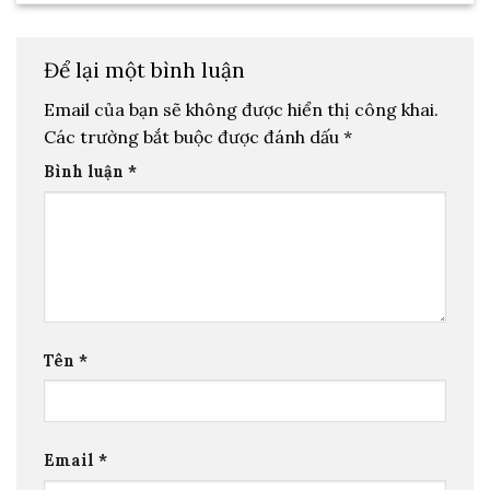
Để lại một bình luận
Email của bạn sẽ không được hiển thị công khai.
Các trường bắt buộc được đánh dấu
*
Bình luận
*
Tên
*
Email
*