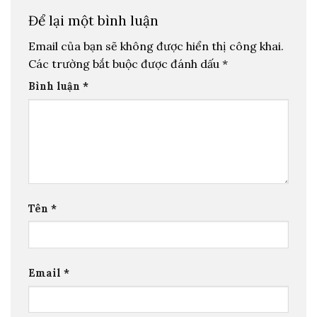
Để lại một bình luận
Email của bạn sẽ không được hiển thị công khai.
Các trường bắt buộc được đánh dấu
*
Bình luận
*
Tên
*
Email
*