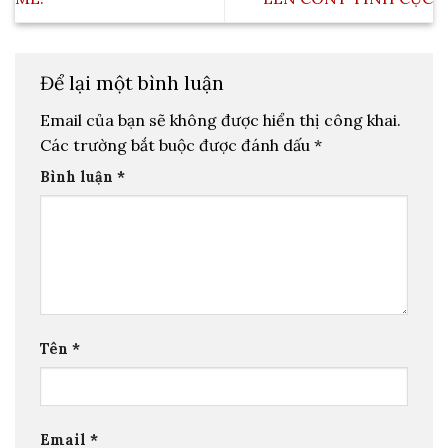
Để lại một bình luận
Email của bạn sẽ không được hiển thị công khai.
Các trường bắt buộc được đánh dấu
*
Bình luận
*
Tên
*
Email
*