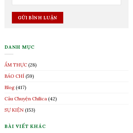
DANH MỤC
ẨM THỰC
(28)
BÁO CHÍ
(59)
Blog
(417)
Câu Chuyện Chilica
(42)
SỰ KIỆN
(153)
BÀI VIẾT KHÁC