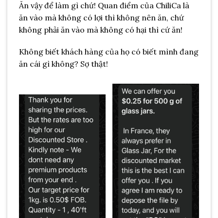
Ăn vậy để làm gì chứ! Quan điểm của ChiliCa là
ăn vào mà không có lợi thì không nên ăn, chứ
không phải ăn vào mà không có hại thì cứ ăn!
Không biết khách hàng của họ có biết mình đang
ăn cái gì không? Sợ thật!