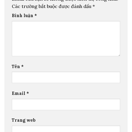
Các trường bắt buộc được đánh dấu
*
Bình luận
*
Tên
*
Email
*
Trang web