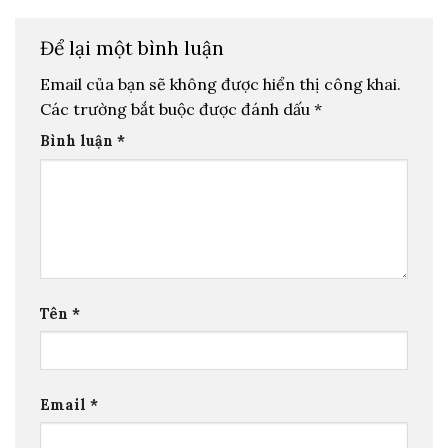
Để lại một bình luận
Email của bạn sẽ không được hiển thị công khai.
Các trường bắt buộc được đánh dấu
*
Bình luận
*
Tên
*
Email
*