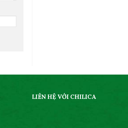
LIÊN HỆ VỚI CHILICA