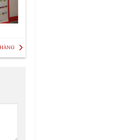
H HÀNG