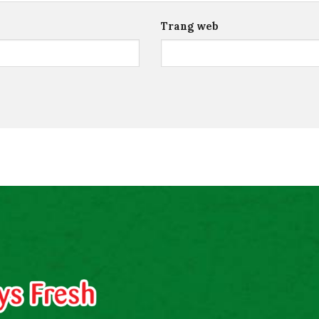
Trang web