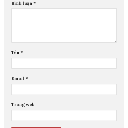
Bình luận
*
Tên
*
Email
*
Trang web