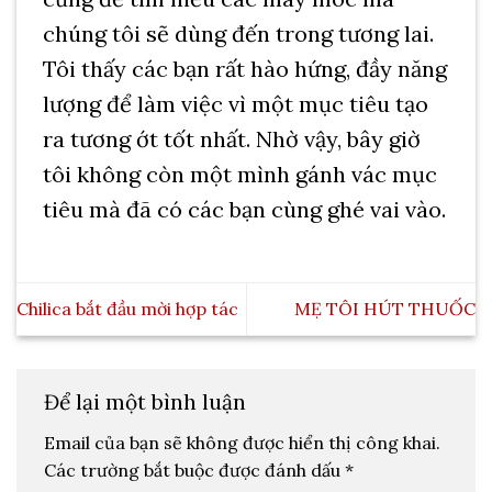
chúng tôi sẽ dùng đến trong tương lai.
Tôi thấy các bạn rất hào hứng, đầy năng
lượng để làm việc vì một mục tiêu tạo
ra tương ớt tốt nhất. Nhờ vậy, bây giờ
tôi không còn một mình gánh vác mục
tiêu mà đã có các bạn cùng ghé vai vào.
Chilica bắt đầu mời hợp tác
MẸ TÔI HÚT THUỐC
Để lại một bình luận
Email của bạn sẽ không được hiển thị công khai.
Các trường bắt buộc được đánh dấu
*