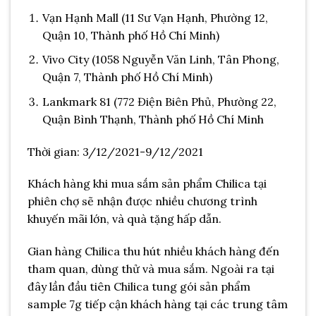
Vạn Hạnh Mall (11 Sư Vạn Hạnh, Phường 12,
Quận 10, Thành phố Hồ Chí Minh)
Vivo City (1058 Nguyễn Văn Linh, Tân Phong,
Quận 7, Thành phố Hồ Chí Minh)
Lankmark 81 (772 Điện Biên Phủ, Phường 22,
Quận Bình Thạnh, Thành phố Hồ Chí Minh
Thời gian: 3/12/2021-9/12/2021
Khách hàng khi mua sắm sản phẩm Chilica tại
phiên chợ sẽ nhận được nhiều chương trình
khuyến mãi lớn, và quà tặng hấp dẫn.
Gian hàng Chilica thu hút nhiều khách hàng đến
tham quan, dùng thử và mua sắm. Ngoài ra tại
đây lần đầu tiên Chilica tung gói sản phẩm
sample 7g tiếp cận khách hàng tại các trung tâm