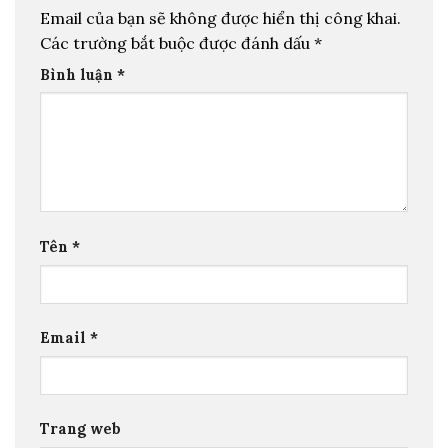
Email của bạn sẽ không được hiển thị công khai.
Các trường bắt buộc được đánh dấu
*
Bình luận
*
Tên
*
Email
*
Trang web