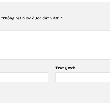
 trường bắt buộc được đánh dấu
*
Trang web