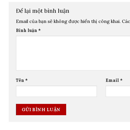
Để lại một bình luận
Email của bạn sẽ không được hiển thị công khai.
Các
Bình luận
*
Tên
*
Email
*