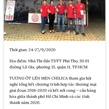
Thời gian: 24-27/9/2020
Địa điểm: Nhà Thi đấu TDTT Phú Thọ, Số 01
đường Lữ Gia, phường 15, quận 11, TP.HCM
TƯƠNG ỚT LÊN MEN CHILICA tham gia hội
nghị tổng kết chương trình hợp tác thương mại
giai đoạn 2016-2020 và kết nối cung – cầu hàng
hóa giữa thành phố Hồ Chí Minh và các tỉnh
thành năm 2020.