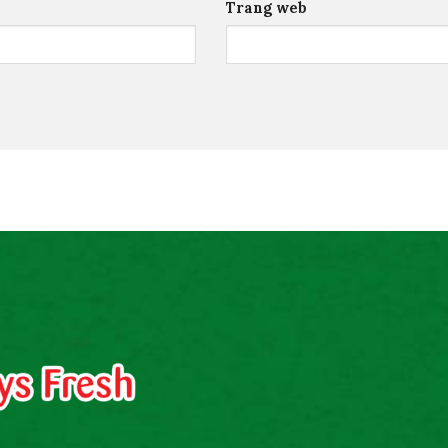
Trang web