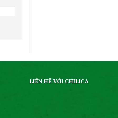
LIÊN HỆ VỚI CHILICA