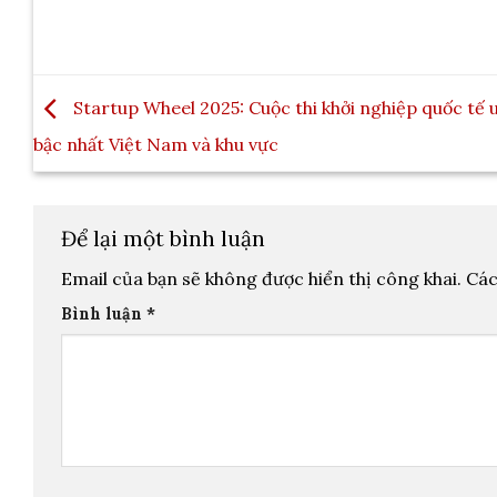
Startup Wheel 2025: Cuộc thi khởi nghiệp quốc tế u
bậc nhất Việt Nam và khu vực
Để lại một bình luận
Email của bạn sẽ không được hiển thị công khai.
Các
Bình luận
*