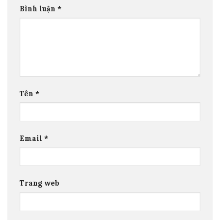
Bình luận
*
Tên
*
Email
*
Trang web