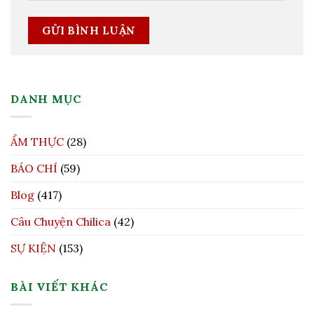
DANH MỤC
ẨM THỰC
(28)
BÁO CHÍ
(59)
Blog
(417)
Câu Chuyện Chilica
(42)
SỰ KIỆN
(153)
BÀI VIẾT KHÁC