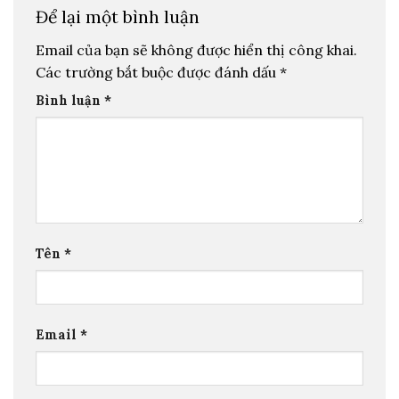
Để lại một bình luận
Email của bạn sẽ không được hiển thị công khai.
Các trường bắt buộc được đánh dấu
*
Bình luận
*
Tên
*
Email
*