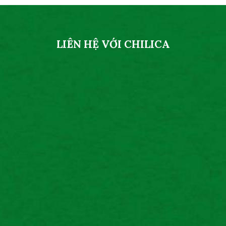
LIÊN HỆ VỚI CHILICA