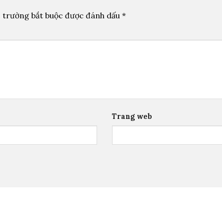
 trường bắt buộc được đánh dấu
*
Trang web