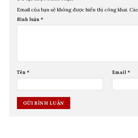
Email của bạn sẽ không được hiển thị công khai.
Các
Bình luận
*
Tên
*
Email
*