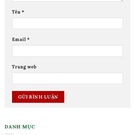
Tên
*
Email
*
Trang web
DANH MỤC