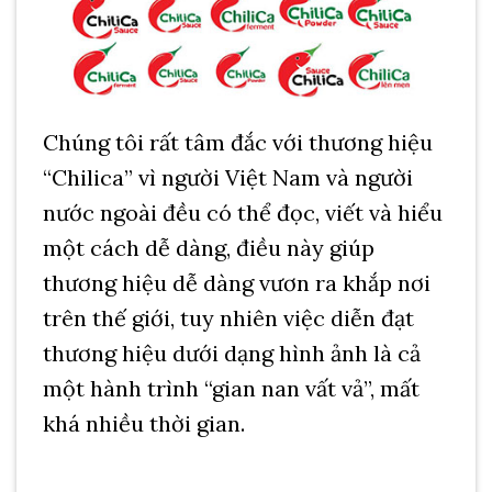
Chúng tôi rất tâm đắc với thương hiệu
“Chilica” vì người Việt Nam và người
nước ngoài đều có thể đọc, viết và hiểu
một cách dễ dàng, điều này giúp
thương hiệu dễ dàng vươn ra khắp nơi
trên thế giới, tuy nhiên việc diễn đạt
thương hiệu dưới dạng hình ảnh là cả
một hành trình “gian nan vất vả”, mất
khá nhiều thời gian.