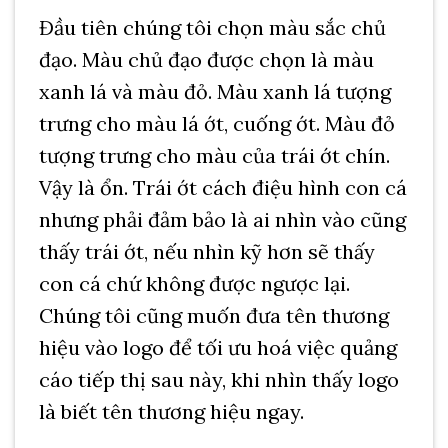
Đầu tiên chúng tôi chọn màu sắc chủ
đạo. Màu chủ đạo được chọn là màu
xanh lá và màu đỏ. Màu xanh lá tượng
trưng cho màu lá ớt, cuống ớt. Màu đỏ
tượng trưng cho màu của trái ớt chín.
Vậy là ổn. Trái ớt cách điệu hình con cá
nhưng phải đảm bảo là ai nhìn vào cũng
thấy trái ớt, nếu nhìn kỹ hơn sẽ thấy
con cá chứ không được ngược lại.
Chúng tôi cũng muốn đưa tên thương
hiệu vào logo để tối ưu hoá việc quảng
cáo tiếp thị sau này, khi nhìn thấy logo
là biết tên thương hiệu ngay.