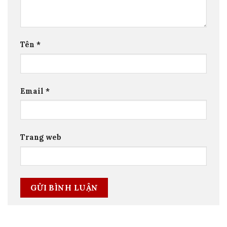
Tên
*
Email
*
Trang web