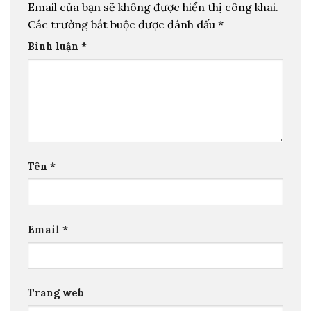
Email của bạn sẽ không được hiển thị công khai.
Các trường bắt buộc được đánh dấu
*
Bình luận
*
Tên
*
Email
*
Trang web