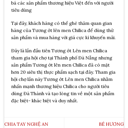
bá các sản phẩm thương hiệu Việt đến với người
tiêu dùng
Tại đây, khách hàng có thể ghé thăm quan gian
hàng của Tương ớt lên men Chilica để dùng thử
sản phẩm và mua hàng với giá cực kì khuyến mãi.
Đây là lần đầu tiên Tương ớt Lên men Chilica
tham gia hội chợ tại Thành phố Đà Nẵng nhưng
sản phẩm Tương ớt lên men Chilica đã có mặt
hơn 20 siêu thị thực phẩm sạch tại đây. Tham gia
hội chợ lần này Tương ớt Lên men Chilica nhằm
nhấn mạnh thương hiệu Chilica cho người tiêu
dùng Đà Thành và tạo lòng tin về một sản phẩm
đặc biệt- khác biệt và duy nhất.
CHIA TAY NGHỆ AN
BÉ HƯƠNG