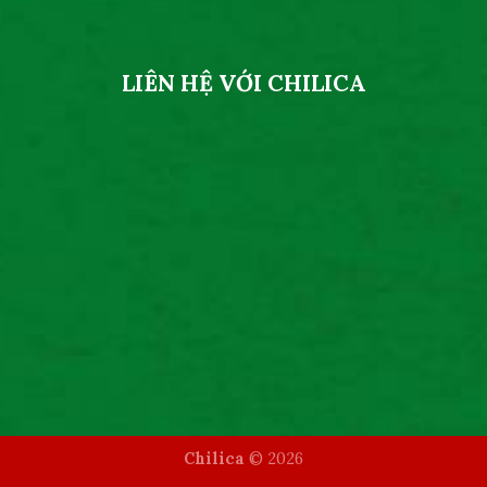
LIÊN HỆ VỚI CHILICA
Chilica
© 2026