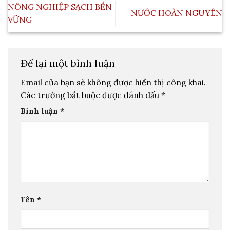
NÔNG NGHIỆP SẠCH BỀN
NƯỚC HOÀN NGUYÊN
VỮNG
Để lại một bình luận
Email của bạn sẽ không được hiển thị công khai.
Các trường bắt buộc được đánh dấu
*
Bình luận
*
Tên
*