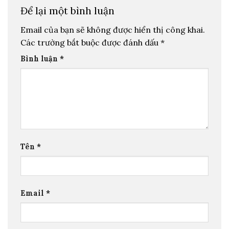
Để lại một bình luận
Email của bạn sẽ không được hiển thị công khai.
Các trường bắt buộc được đánh dấu
*
Bình luận
*
Tên
*
Email
*