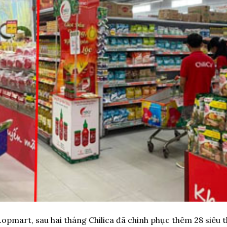
.opmart, sau hai tháng Chilica đã chinh phục thêm 28 siêu t