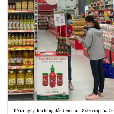
Kể từ ngày đơn hàng đầu tiên cho 48 siêu thị của Co