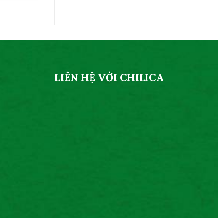
LIÊN HỆ VỚI CHILICA