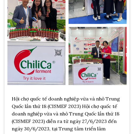
Hội chợ quốc tế doanh nghiệp vừa và nhỏ Trung
Quốc lần thứ 18 (CISMEF 2023) Hội chợ quốc tế
doanh nghiệp vừa và nhỏ Trung Quốc lần thứ 18
(CISMEF 2023) diễn ra từ ngày 27/6/2023 đến
ngày 30/6/2023, tại Trung tâm triển lãm