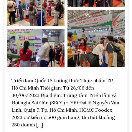
Triển lãm Quốc tế Lương thực Thực phẩm TP.
Hồ Chí Minh Thời gian: Từ 28/06 đến
30/06/2023 Địa điểm: Trung tâm Triển lãm và
Hội nghị Sài Gòn (SECC) – 799 Đại lộ Nguyễn Văn
Linh, Quận 7, Tp. Hồ Chí Minh. HCMC Foodex
2023 dự kiến có 500 gian hàng, thu hút khoảng
280 doanh […]