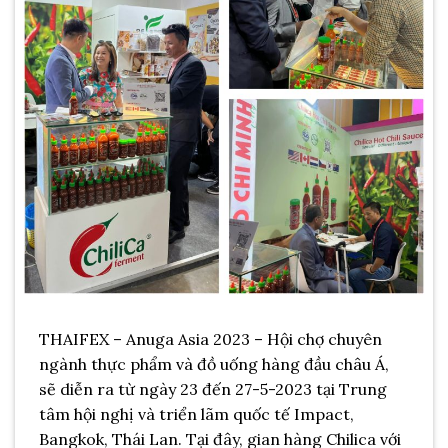
THAIFEX – Anuga Asia 2023 – Hội chợ chuyên
ngành thực phẩm và đồ uống hàng đầu châu Á,
sẽ diễn ra từ ngày 23 đến 27-5-2023 tại Trung
tâm hội nghị và triển lãm quốc tế Impact,
Bangkok, Thái Lan. Tại đây, gian hàng Chilica với