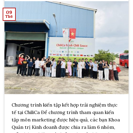
09
Th6
Chương trình kiến tập kết hợp trải nghiệm thực
tế tại ChiliCa Để chương trình tham quan kiến
tập môn marketing được hiệu quả, các bạn Khoa
Quản trị Kinh doanh được chia ra làm 6 nhóm,